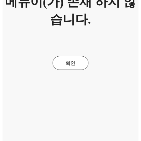
메뉴이(가) 존재 하지 않
습니다.